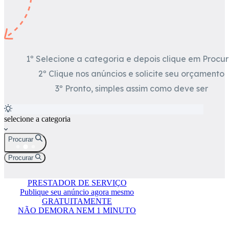
1º Selecione a categoria e depois clique em Procur
2º Clique nos anúncios e solicite seu orçamento
3º Pronto, simples assim como deve ser
selecione a categoria
Procurar
Procurar
PRESTADOR DE SERVIÇO
Publique seu anúncio agora mesmo
GRATUITAMENTE
NÃO DEMORA NEM 1 MINUTO