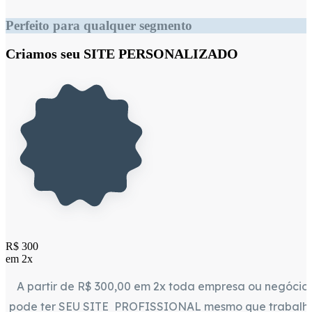
Perfeito para qualquer segmento
Criamos seu SITE PERSONALIZADO
R$ 300
em 2x
A partir de R$ 300,00 em 2x toda empresa ou negócio
pode ter SEU SITE PROFISSIONAL mesmo que trabalh