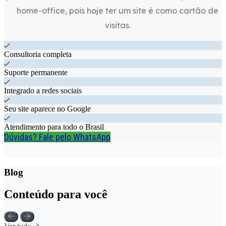
home-office, pois hoje ter um site é como cartão de
visitas.
Consultoria completa
Suporte permanente
Integrado a redes sociais
Seu site aparece no Google
Atendimento para todo o Brasil
Dúvidas? Fale pelo WhatsApp
Blog
Conteúdo para você