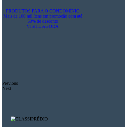
PRODUTOS PARA O CONDOMÍNIO
Mais de 100 mil ítens em promoção com até
50% de desconto
VISITE AGORA
Previous
Next