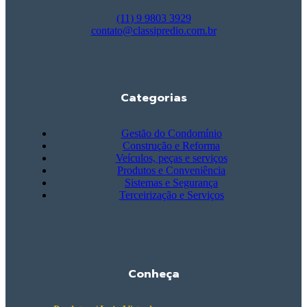
(11) 9 9803 3929
contato@classipredio.com.br
Categorias
Gestão do Condomínio
Construção e Reforma
Veículos, peças e serviços
Produtos e Conveniência
Sistemas e Segurança
Terceirização e Serviços
Conheça