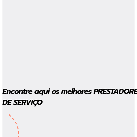
Encontre aqui os melhores
PRESTADOR
DE SERVIÇO