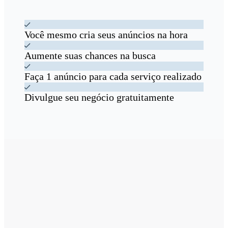
Você mesmo cria seus anúncios na hora
Aumente suas chances na busca
Faça 1 anúncio para cada serviço realizado
Divulgue seu negócio gratuitamente