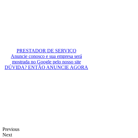
PRESTADOR DE SERVIÇO
Anuncie conosco e sua empresa será
mostrada no Google pelo nosso site
DÚVIDA? ENTÃO ANUNCIE AGORA
Previous
Next